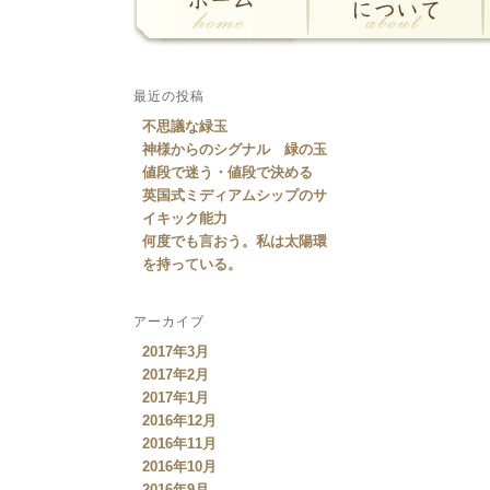
最近の投稿
不思議な緑玉
神様からのシグナル 緑の玉
値段で迷う・値段で決める
英国式ミディアムシップのサ
イキック能力
何度でも言おう。私は太陽環
を持っている。
アーカイブ
2017年3月
2017年2月
2017年1月
2016年12月
2016年11月
2016年10月
2016年9月