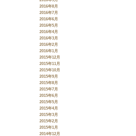
2016年8月
2016年7月
2016年6月
2016年5月
2016年4月
2016年3月
2016年2月
2016年1月
2015年12月
2015年11月
2015年10月
2015年9月
2015年8月
2015年7月
2015年6月
2015年5月
2015年4月
2015年3月
2015年2月
2015年1月
2014年12月