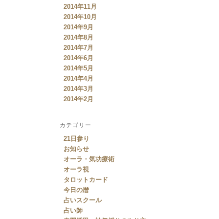
2014年11月
2014年10月
2014年9月
2014年8月
2014年7月
2014年6月
2014年5月
2014年4月
2014年3月
2014年2月
カテゴリー
21日参り
お知らせ
オーラ・気功療術
オーラ視
タロットカード
今日の暦
占いスクール
占い師