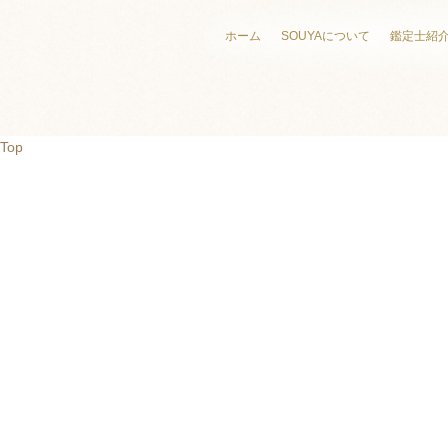
ホーム
SOUYAについて
鑑定士紹
Top