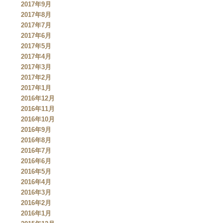
2017年9月
2017年8月
2017年7月
2017年6月
2017年5月
2017年4月
2017年3月
2017年2月
2017年1月
2016年12月
2016年11月
2016年10月
2016年9月
2016年8月
2016年7月
2016年6月
2016年5月
2016年4月
2016年3月
2016年2月
2016年1月