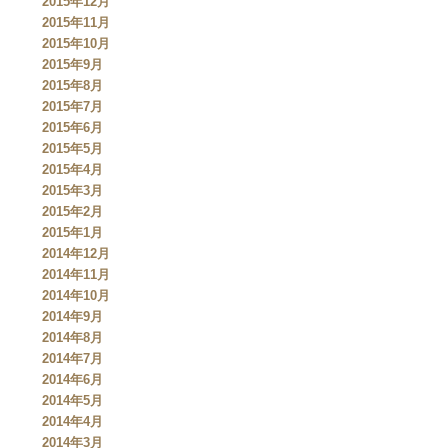
2015年12月
2015年11月
2015年10月
2015年9月
2015年8月
2015年7月
2015年6月
2015年5月
2015年4月
2015年3月
2015年2月
2015年1月
2014年12月
2014年11月
2014年10月
2014年9月
2014年8月
2014年7月
2014年6月
2014年5月
2014年4月
2014年3月