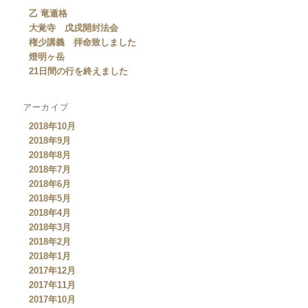
乙 竜遁格
大覚寺 戊戌開封法会
権少講義 拝命致しました
燈明ヶ岳
21日間の行を終えました
アーカイブ
2018年10月
2018年9月
2018年8月
2018年7月
2018年6月
2018年5月
2018年4月
2018年3月
2018年2月
2018年1月
2017年12月
2017年11月
2017年10月