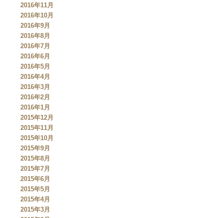
2016年11月
2016年10月
2016年9月
2016年8月
2016年7月
2016年6月
2016年5月
2016年4月
2016年3月
2016年2月
2016年1月
2015年12月
2015年11月
2015年10月
2015年9月
2015年8月
2015年7月
2015年6月
2015年5月
2015年4月
2015年3月