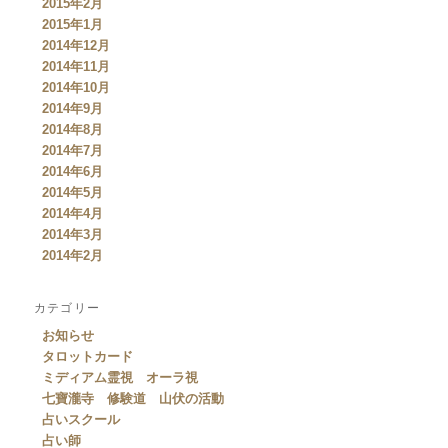
2015年2月
2015年1月
2014年12月
2014年11月
2014年10月
2014年9月
2014年8月
2014年7月
2014年6月
2014年5月
2014年4月
2014年3月
2014年2月
カテゴリー
お知らせ
タロットカード
ミディアム霊視 オーラ視
七寶瀧寺 修験道 山伏の活動
占いスクール
占い師