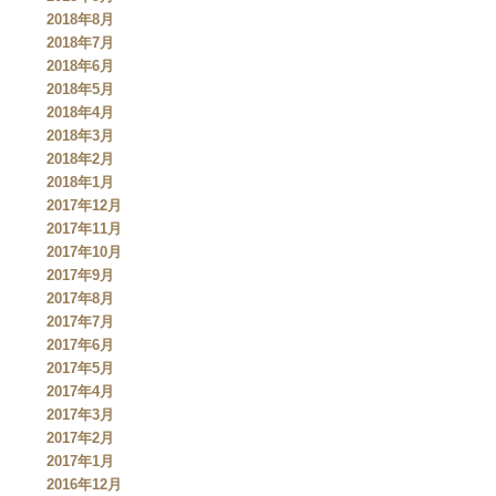
2018年8月
2018年7月
2018年6月
2018年5月
2018年4月
2018年3月
2018年2月
2018年1月
2017年12月
2017年11月
2017年10月
2017年9月
2017年8月
2017年7月
2017年6月
2017年5月
2017年4月
2017年3月
2017年2月
2017年1月
2016年12月