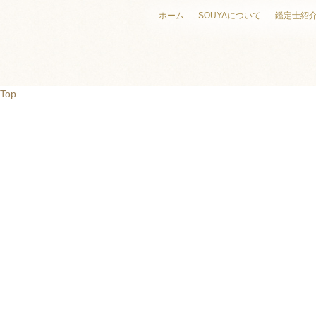
ホーム
SOUYAについて
鑑定士紹
Top