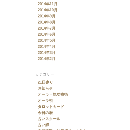
2014年11月
2014年10月
2014年9月
2014年8月
2014年7月
2014年6月
2014年5月
2014年4月
2014年3月
2014年2月
カテゴリー
21日参り
お知らせ
オーラ・気功療術
オーラ視
タロットカード
今日の暦
占いスクール
占い師