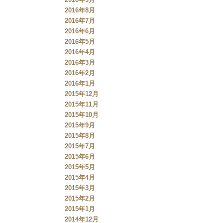
2016年8月
2016年7月
2016年6月
2016年5月
2016年4月
2016年3月
2016年2月
2016年1月
2015年12月
2015年11月
2015年10月
2015年9月
2015年8月
2015年7月
2015年6月
2015年5月
2015年4月
2015年3月
2015年2月
2015年1月
2014年12月