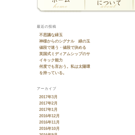
最近の投稿
不思議な緑玉
神様からのシグナル 緑の玉
値段で迷う・値段で決める
英国式ミディアムシップのサ
イキック能力
何度でも言おう。私は太陽環
を持っている。
アーカイブ
2017年3月
2017年2月
2017年1月
2016年12月
2016年11月
2016年10月
2016年9月