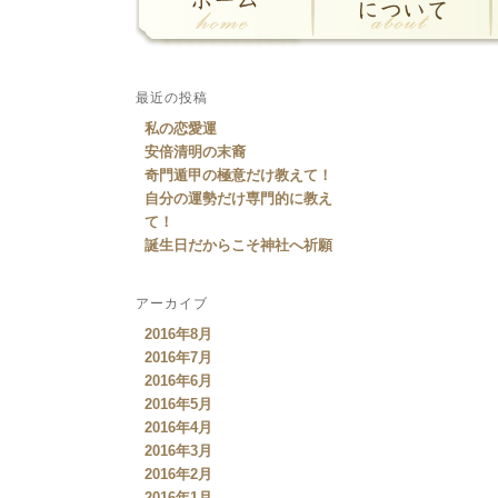
最近の投稿
私の恋愛運
安倍清明の末裔
奇門遁甲の極意だけ教えて！
自分の運勢だけ専門的に教え
て！
誕生日だからこそ神社へ祈願
アーカイブ
2016年8月
2016年7月
2016年6月
2016年5月
2016年4月
2016年3月
2016年2月
2016年1月