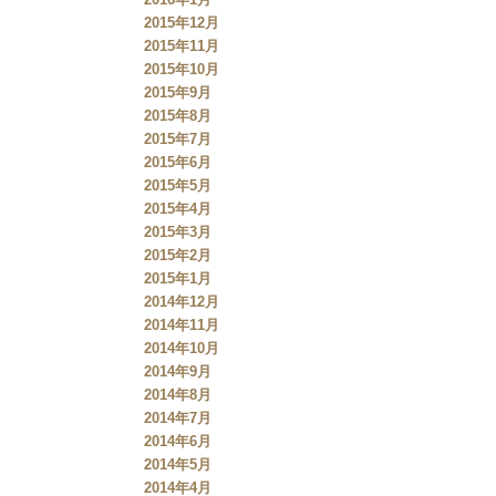
2015年12月
2015年11月
2015年10月
2015年9月
2015年8月
2015年7月
2015年6月
2015年5月
2015年4月
2015年3月
2015年2月
2015年1月
2014年12月
2014年11月
2014年10月
2014年9月
2014年8月
2014年7月
2014年6月
2014年5月
2014年4月