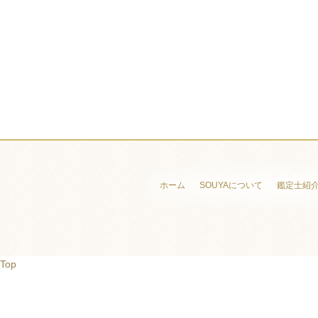
ホーム
SOUYAについて
鑑定士紹
Top