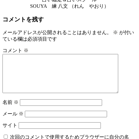
SOUYA 練 八文 （れん やおり）
コメントを残す
メールアドレスが公開されることはありません。
※
が付い
ている欄は必須項目です
コメント
※
名前
※
メール
※
サイト
次回のコメントで使用するためブラウザーに自分の名