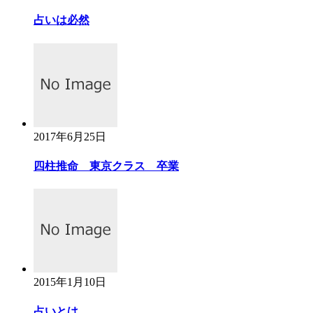
占いは必然
2017年6月25日
四柱推命 東京クラス 卒業
2015年1月10日
占いとは．．．。