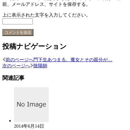
前、メールアドレス、サイトを保存する。
上に表示された文字を入力してください。
投稿ナビゲーション
前のページへ
門下生あつまる。魔女とその親分が…
次のページへ
陰陽師
関連記事
2014年6月14日