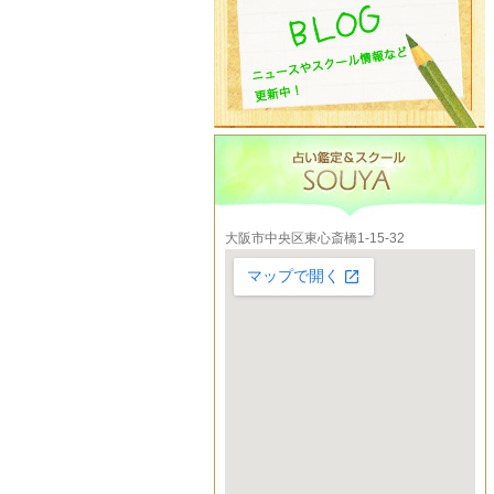
大阪市中央区東心斎橋1-15-32