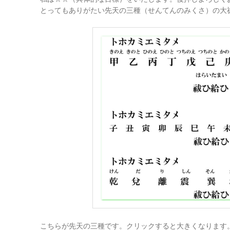
とってもありがたい先天の三種（せんてんのみくさ）の大
こちらが先天の三種です。クリックすると大きくなります