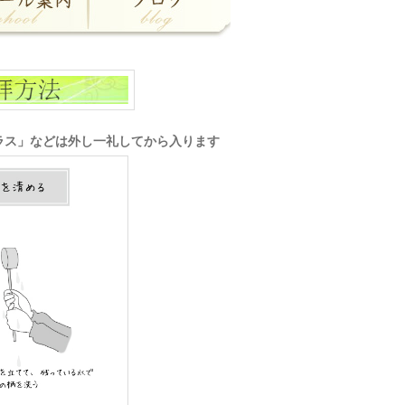
ラス」などは外し一礼してから入ります