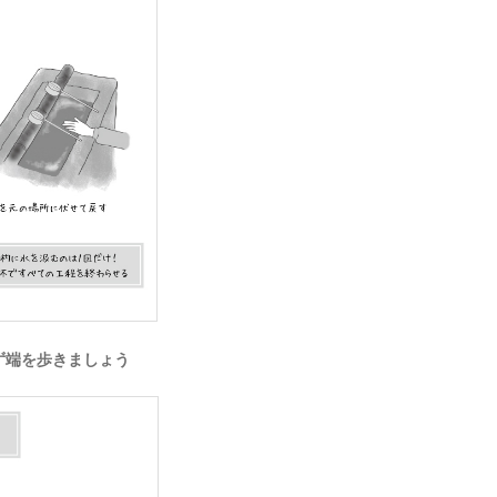
ず端を歩きましょう