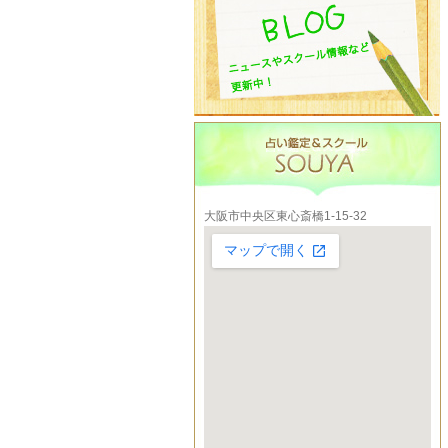
大阪市中央区東心斎橋1-15-32