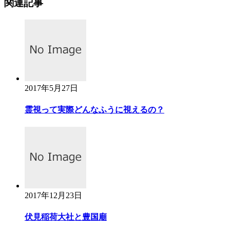
関連記事
2017年5月27日
霊視って実際どんなふうに視えるの？
2017年12月23日
伏見稲荷大社と豊国廟