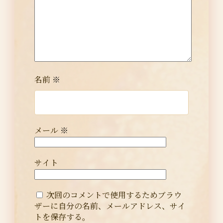
名前
※
メール
※
サイト
次回のコメントで使用するためブラウ
ザーに自分の名前、メールアドレス、サイ
トを保存する。