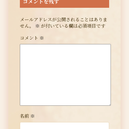
コメントを残す
メールアドレスが公開されることはありま
せん。
※
が付いている欄は必須項目です
コメント
※
名前
※