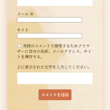
メール
※
サイト
次回のコメントで使用するためブラウ
ザーに自分の名前、メールアドレス、サイ
トを保存する。
上に表示された文字を入力してください。