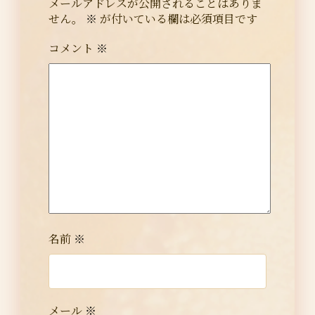
メールアドレスが公開されることはありま
せん。
※
が付いている欄は必須項目です
コメント
※
名前
※
メール
※