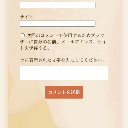
サイト
次回のコメントで使用するためブラウ
ザーに自分の名前、メールアドレス、サイ
トを保存する。
上に表示された文字を入力してください。