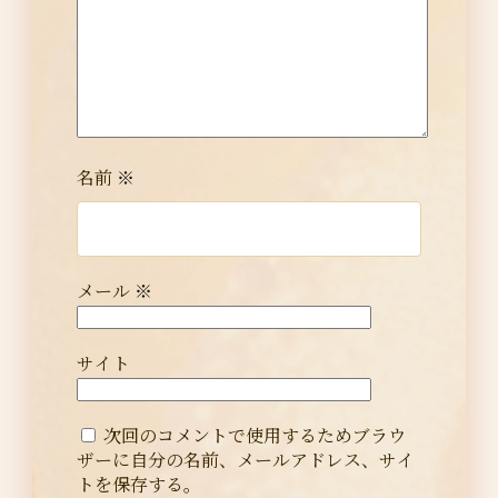
名前
※
メール
※
サイト
次回のコメントで使用するためブラウ
ザーに自分の名前、メールアドレス、サイ
トを保存する。