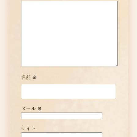
名前
※
メール
※
サイト