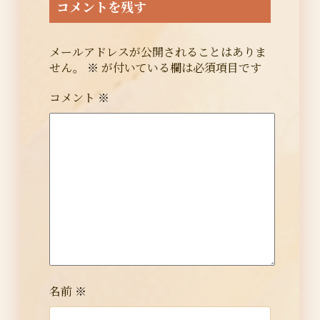
コメントを残す
メールアドレスが公開されることはありま
せん。
※
が付いている欄は必須項目です
コメント
※
名前
※