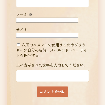
メール
※
サイト
次回のコメントで使用するためブラウ
ザーに自分の名前、メールアドレス、サイ
トを保存する。
上に表示された文字を入力してください。