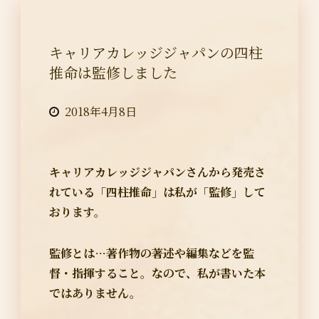
キャリアカレッジジャパンの四柱
推命は監修しました
2018年4月8日
キャリアカレッジジャパンさんから発売さ
れている「四柱推命」は私が「監修」して
おります。
監修とは…著作物の著述や編集などを監
督・指揮すること。なので、私が書いた本
ではありません。