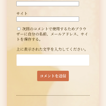
サイト
次回のコメントで使用するためブラウ
ザーに自分の名前、メールアドレス、サイ
トを保存する。
上に表示された文字を入力してください。