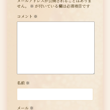
メールアドレスが公開されることはありま
せん。
※
が付いている欄は必須項目です
コメント
※
名前
※
メール
※