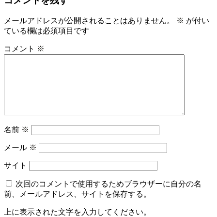
コメントを残す
メールアドレスが公開されることはありません。
※
が付い
ている欄は必須項目です
コメント
※
名前
※
メール
※
サイト
次回のコメントで使用するためブラウザーに自分の名
前、メールアドレス、サイトを保存する。
上に表示された文字を入力してください。