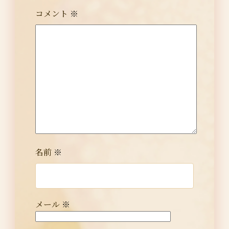
コメント
※
名前
※
メール
※