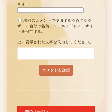
サイト
次回のコメントで使用するためブラウ
ザーに自分の名前、メールアドレス、サイ
トを保存する。
上に表示された文字を入力してください。
投
前のページへ