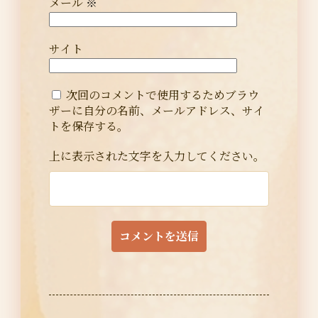
メール
※
サイト
次回のコメントで使用するためブラウ
ザーに自分の名前、メールアドレス、サイ
トを保存する。
上に表示された文字を入力してください。