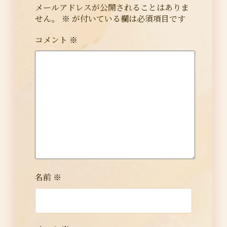
メールアドレスが公開されることはありま
せん。
※
が付いている欄は必須項目です
コメント
※
名前
※