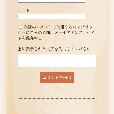
サイト
次回のコメントで使用するためブラウ
ザーに自分の名前、メールアドレス、サイ
トを保存する。
上に表示された文字を入力してください。