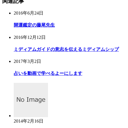
関連記事
2016年6月24日
開運鑑定の藤尾先生
2016年12月12日
ミディアムガイドの意志を伝えるミディアムシップ
2017年3月2日
占いを動画で学べるよーにします
2014年2月16日