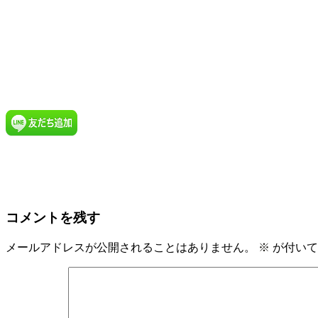
コメントを残す
メールアドレスが公開されることはありません。
※
が付いて