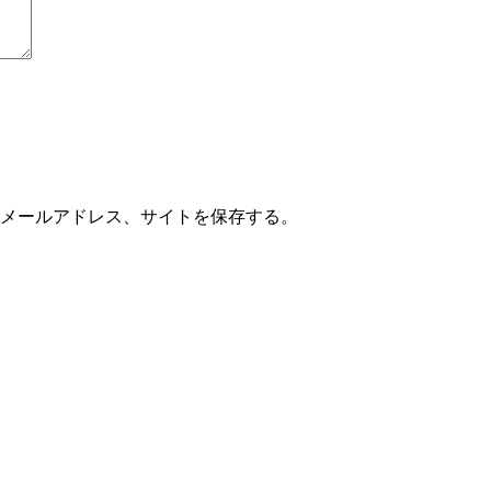
メールアドレス、サイトを保存する。