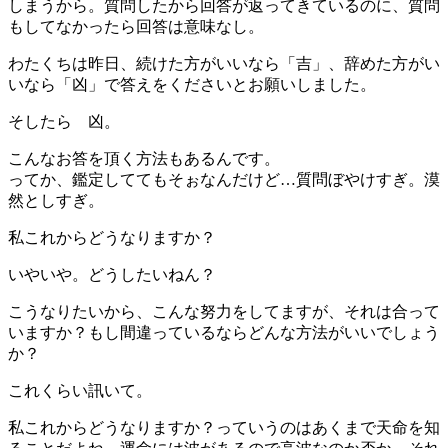
しまうから。質問したから回答が返ってきているのに、質問
もしてなかったら回答は意味なし。
わたくちは昨日、続けた方がいいなら「吉」、辞めた方がい
いなら「凶」で答えをくださいとお願いしました。
そしたら 凶。
こんなお答を頂く方法もあるんです。
ってか、鑑定しててもそぉなんだけど…質問ぼやけすぎ。漠
然としすぎ。
私これからどうなりますか？
いやいや。どうしたいねん？
こうなりたいから、こんな努力をしてますが、それは合って
いますか？もし間違っているならどんな方法がいいでしょう
か？
これくらい訊いて。
私これからどうなりますか？っていうのはあくまで天命を知