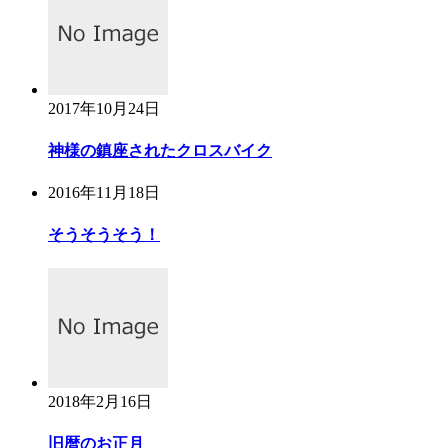
2017年10月24日
神様の鎮座されたクロスバイク
2016年11月18日
そうそうそう！
2018年2月16日
旧暦のお正月