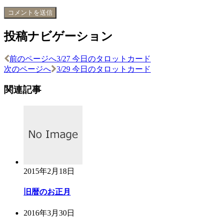
投稿ナビゲーション
前のページへ
3/27 今日のタロットカード
次のページへ
3/29 今日のタロットカード
関連記事
2015年2月18日
旧暦のお正月
2016年3月30日