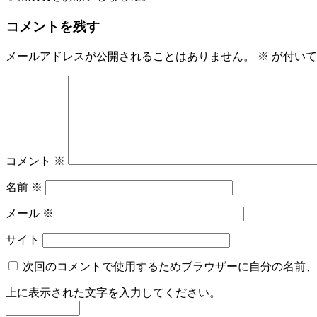
コメントを残す
メールアドレスが公開されることはありません。
※
が付いて
コメント
※
名前
※
メール
※
サイト
次回のコメントで使用するためブラウザーに自分の名前、
上に表示された文字を入力してください。