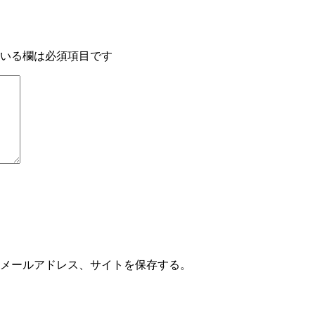
いる欄は必須項目です
メールアドレス、サイトを保存する。