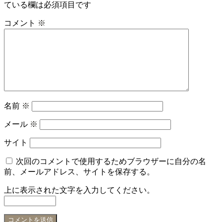
ている欄は必須項目です
コメント
※
名前
※
メール
※
サイト
次回のコメントで使用するためブラウザーに自分の名
前、メールアドレス、サイトを保存する。
上に表示された文字を入力してください。