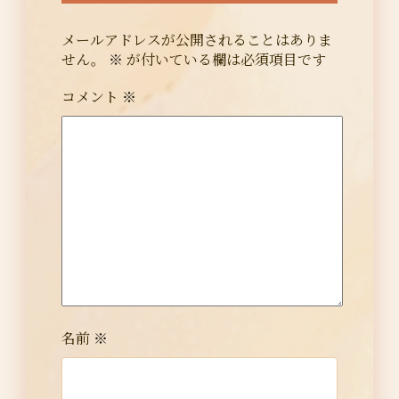
メールアドレスが公開されることはありま
せん。
※
が付いている欄は必須項目です
コメント
※
名前
※