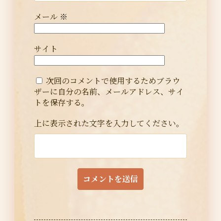
メール
※
サイト
次回のコメントで使用するためブラウ
ザーに自分の名前、メールアドレス、サイ
トを保存する。
上に表示された文字を入力してください。