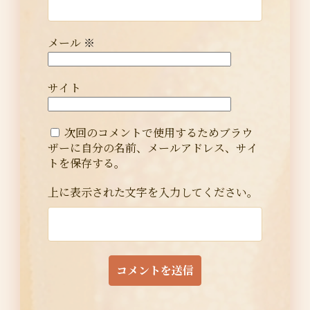
メール
※
サイト
次回のコメントで使用するためブラウ
ザーに自分の名前、メールアドレス、サイ
トを保存する。
上に表示された文字を入力してください。