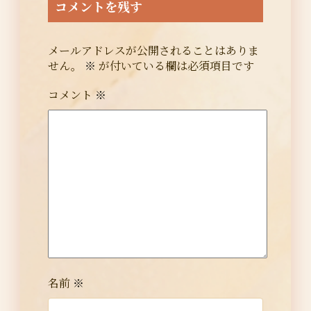
コメントを残す
メールアドレスが公開されることはありま
せん。
※
が付いている欄は必須項目です
コメント
※
名前
※