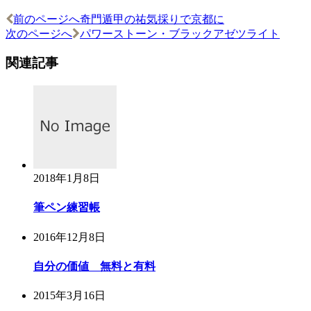
前のページへ
奇門遁甲の祐気採りで京都に
次のページへ
パワーストーン・ブラックアゼツライト
関連記事
2018年1月8日
筆ペン練習帳
2016年12月8日
自分の価値 無料と有料
2015年3月16日