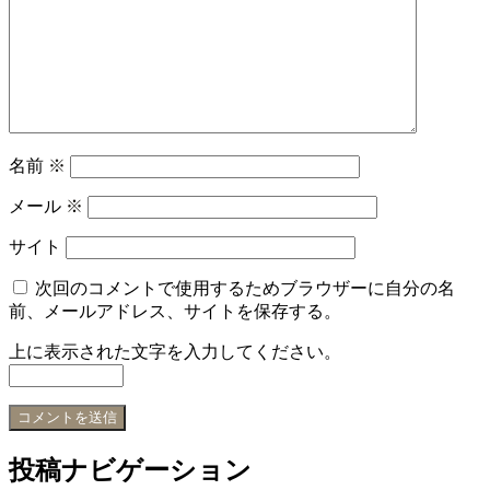
名前
※
メール
※
サイト
次回のコメントで使用するためブラウザーに自分の名
前、メールアドレス、サイトを保存する。
上に表示された文字を入力してください。
投稿ナビゲーション