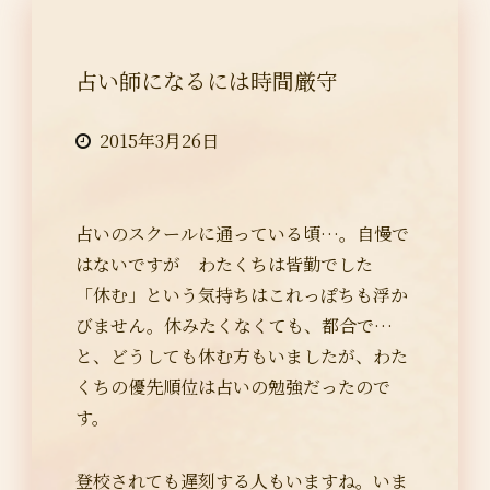
占い師になるには時間厳守
2015年3月26日
占いのスクールに通っている頃…。自慢で
はないですが わたくちは皆勤でした
「休む」という気持ちはこれっぽちも浮か
びません。休みたくなくても、都合で…
と、どうしても休む方もいましたが、わた
くちの優先順位は占いの勉強だったので
す。
登校されても遅刻する人もいますね。いま