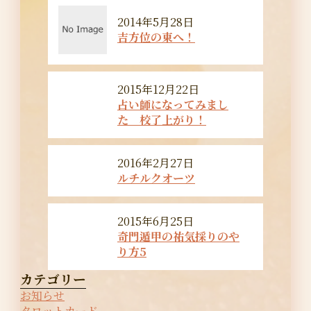
2014年5月28日
吉方位の東へ！
2015年12月22日
占い師になってみまし
た 校了上がり！
2016年2月27日
ルチルクオーツ
2015年6月25日
奇門遁甲の祐気採りのや
り方5
カテゴリー
お知らせ
タロットカード