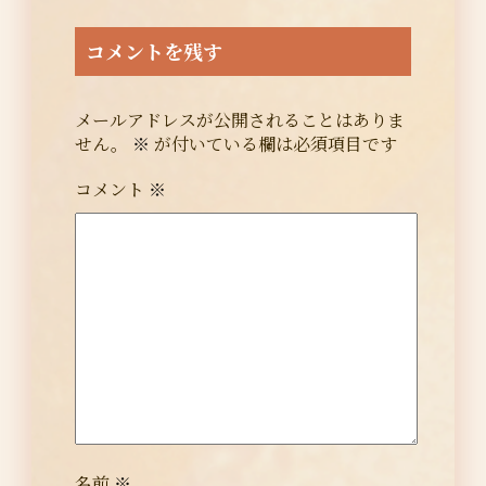
コメントを残す
メールアドレスが公開されることはありま
せん。
※
が付いている欄は必須項目です
コメント
※
名前
※