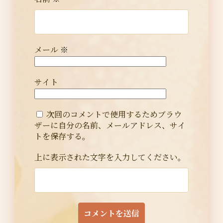
メール
※
サイト
次回のコメントで使用するためブラウ
ザーに自分の名前、メールアドレス、サイ
トを保存する。
上に表示された文字を入力してください。