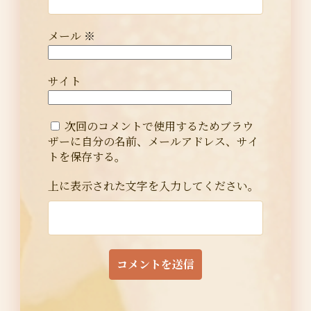
メール
※
サイト
次回のコメントで使用するためブラウ
ザーに自分の名前、メールアドレス、サイ
トを保存する。
上に表示された文字を入力してください。