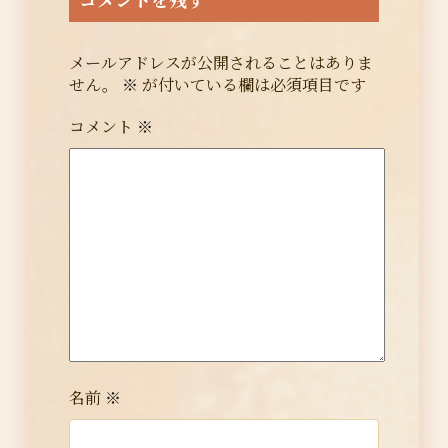
メールアドレスが公開されることはありま
せん。
※
が付いている欄は必須項目です
コメント
※
名前
※