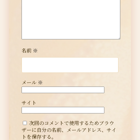
名前
※
メール
※
サイト
次回のコメントで使用するためブラウ
ザーに自分の名前、メールアドレス、サイ
トを保存する。