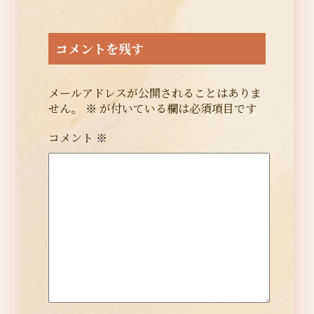
コメントを残す
メールアドレスが公開されることはありま
せん。
※
が付いている欄は必須項目です
コメント
※