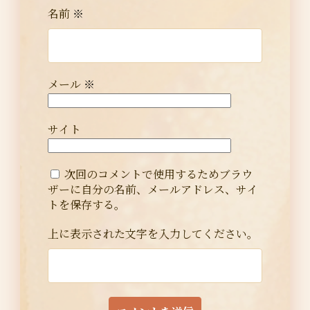
名前
※
メール
※
サイト
次回のコメントで使用するためブラウ
ザーに自分の名前、メールアドレス、サイ
トを保存する。
上に表示された文字を入力してください。