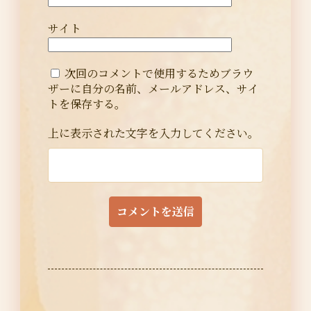
サイト
次回のコメントで使用するためブラウ
ザーに自分の名前、メールアドレス、サイ
トを保存する。
上に表示された文字を入力してください。