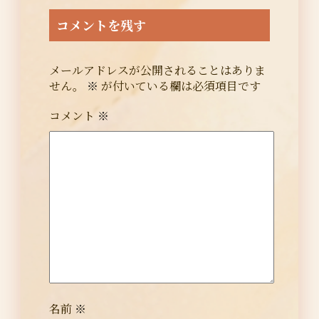
コメントを残す
メールアドレスが公開されることはありま
せん。
※
が付いている欄は必須項目です
コメント
※
名前
※