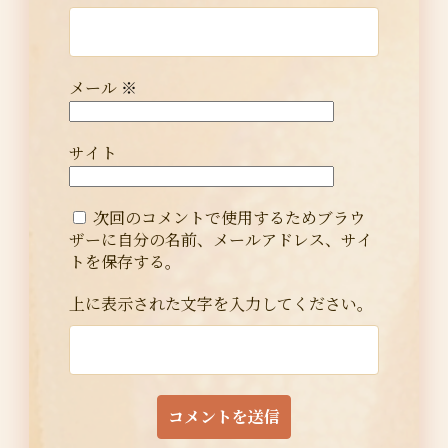
メール
※
サイト
次回のコメントで使用するためブラウ
ザーに自分の名前、メールアドレス、サイ
トを保存する。
上に表示された文字を入力してください。