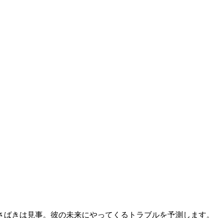
さばきは見事。彼の未来にやってくるトラブルを予測します。