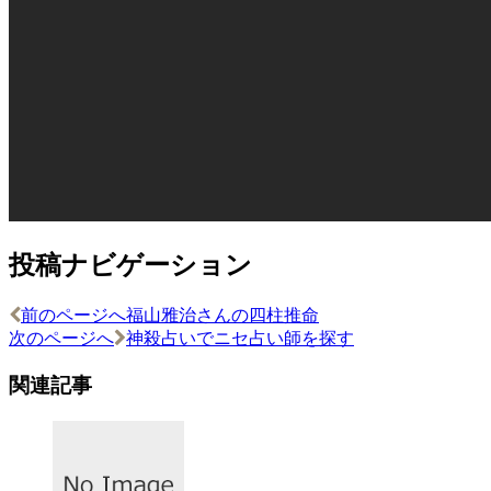
投稿ナビゲーション
前のページへ
福山雅治さんの四柱推命
次のページへ
神殺占いでニセ占い師を探す
関連記事