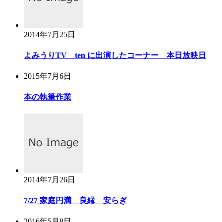
2014年7月25日
よみうりTV ten に出演したコーナー 本日放映日
2015年7月6日
本の執筆作業
2014年7月26日
7/27 家庭円満 良縁 安らぎ
2016年5月8日