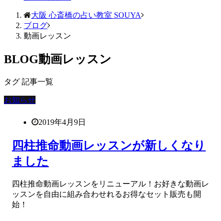
大阪 心斎橋の占い教室 SOUYA
ブログ
動画レッスン
BLOG
動画レッスン
タグ 記事一覧
お知らせ
2019年4月9日
四柱推命動画レッスンが新しくなり
ました
四柱推命動画レッスンをリニューアル！お好きな動画レ
ッスンを自由に組み合わせれるお得なセット販売も開
始！