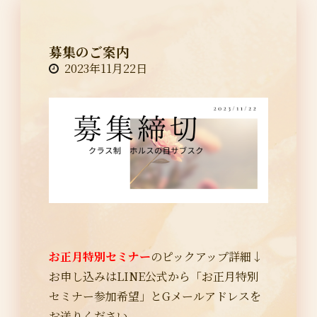
募集のご案内
2023年11月22日
お正月特別セミナー
のピックアップ詳細↓
お申し込みはLINE公式から「お正月特別
セミナー参加希望」とGメールアドレスを
お送りください